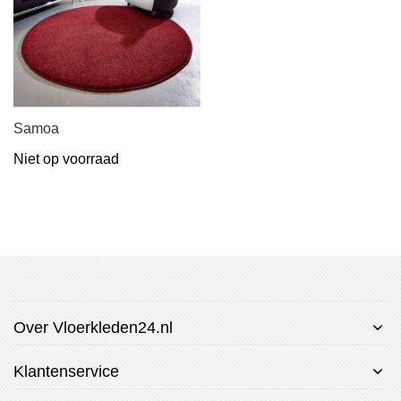
Samoa
Niet op voorraad
Over Vloerkleden24.nl
Klantenservice