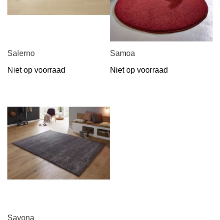
Salerno
Samoa
Niet op voorraad
Niet op voorraad
Savona