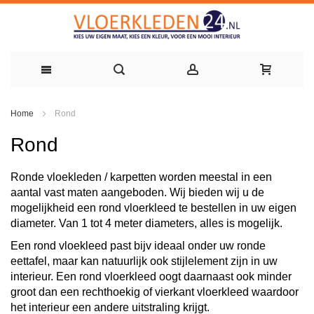
Ga
Home
Rond
naar
Rond
de
inhoud
Ronde vloekleden / karpetten worden meestal in een
aantal vast maten aangeboden. Wij bieden wij u de
mogelijkheid een rond vloerkleed te bestellen in uw eigen
diameter. Van 1 tot 4 meter diameters, alles is mogelijk.
Een rond vloekleed past bijv ideaal onder uw ronde
eettafel, maar kan natuurlijk ook stijlelement zijn in uw
interieur. Een rond vloerkleed oogt daarnaast ook minder
groot dan een rechthoekig of vierkant vloerkleed waardoor
het interieur een andere uitstraling krijgt.