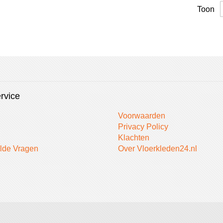
Toon
rvice
Voorwaarden
Privacy Policy
Klachten
lde Vragen
Over Vloerkleden24.nl