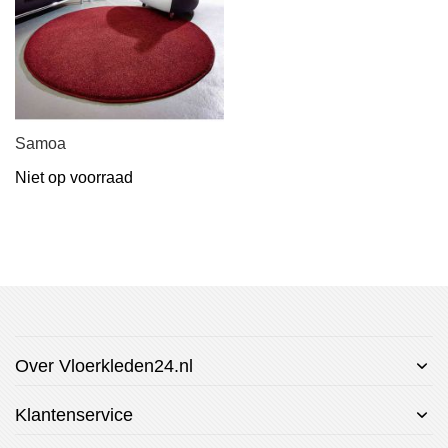
Samoa
Niet op voorraad
Over Vloerkleden24.nl
Klantenservice