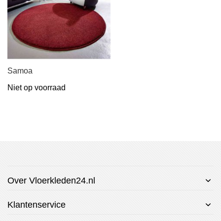
Samoa
Niet op voorraad
Over Vloerkleden24.nl
Klantenservice