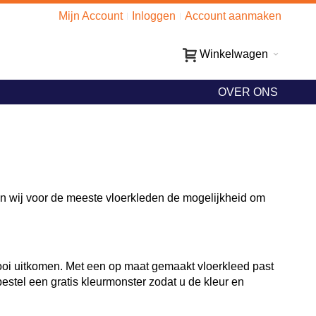
Mijn Account
Inloggen
Account aanmaken
Winkelwagen
OVER ONS
en wij voor de meeste vloerkleden de mogelijkheid om
 mooi uitkomen. Met een op maat gemaakt vloerkleed past
 bestel een gratis kleurmonster zodat u de kleur en