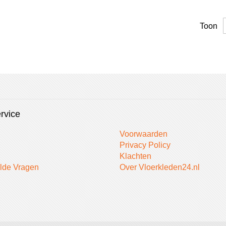
Toon
rvice
Voorwaarden
Privacy Policy
Klachten
lde Vragen
Over Vloerkleden24.nl