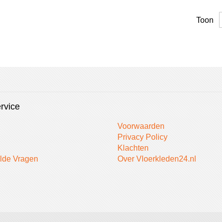
Toon
rvice
Voorwaarden
Privacy Policy
Klachten
lde Vragen
Over Vloerkleden24.nl