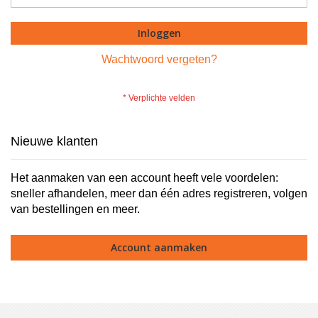
Inloggen
Wachtwoord vergeten?
Nieuwe klanten
Het aanmaken van een account heeft vele voordelen:
sneller afhandelen, meer dan één adres registreren, volgen
van bestellingen en meer.
Account aanmaken